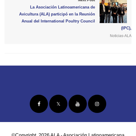
La Asociación Latinoamericana de
Avicultura (ALA) participó en la Reunión
Anual del International Poultry Council
(IPC),
Noticias-ALA
©Copyright 2026 ALA - Asociación Latinoamericana