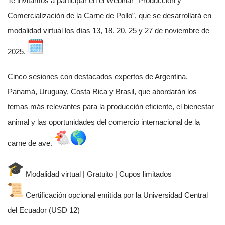
Te invitamos a participar en el Webinar “Producción y
Comercialización de la Carne de Pollo”, que se desarrollará en
modalidad virtual los días 13, 18, 20, 25 y 27 de noviembre de
2025.
Cinco sesiones con destacados expertos de Argentina,
Panamá, Uruguay, Costa Rica y Brasil, que abordarán los
temas más relevantes para la producción eficiente, el bienestar
animal y las oportunidades del comercio internacional de la
carne de ave.
Modalidad virtual | Gratuito | Cupos limitados
Certificación opcional emitida por la Universidad Central
del Ecuador (USD 12)