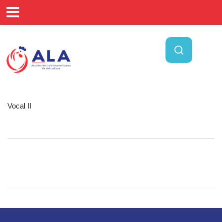
Vocal II