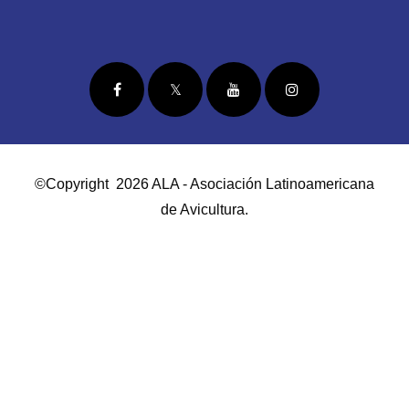
©Copyright 2026 ALA - Asociación Latinoamericana
de Avicultura.