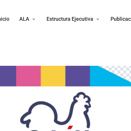
nicio
ALA
Estructura Ejecutiva
Publicac