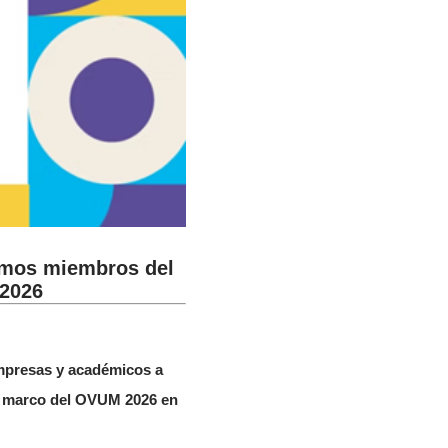
imos miembros del
 2026
empresas y académicos a
el marco del OVUM 2026 en