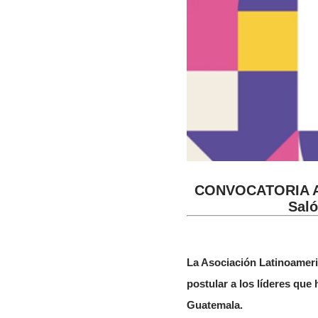
CONVOCATORIA ABI
Saló
La Asociación Latinoameri
postular a los líderes que
Guatemala.