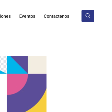
iones
Eventos
Contactenos