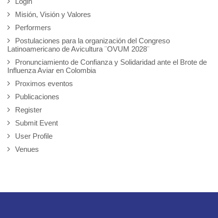
Login
Misión, Visión y Valores
Performers
Postulaciones para la organización del Congreso
Latinoamericano de Avicultura ¨OVUM 2028¨
Pronunciamiento de Confianza y Solidaridad ante el Brote de
Influenza Aviar en Colombia
Proximos eventos
Publicaciones
Register
Submit Event
User Profile
Venues