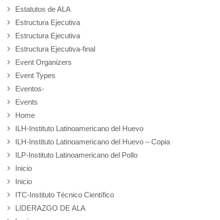
Estatutos de ALA
Estructura Ejecutiva
Estructura Ejecutiva
Estructura Ejecutiva-final
Event Organizers
Event Types
Eventos-
Events
Home
ILH-Instituto Latinoamericano del Huevo
ILH-Instituto Latinoamericano del Huevo – Copia
ILP-Instituto Latinoamericano del Pollo
Inicio
Inicio
ITC-Instituto Técnico Científico
LIDERAZGO DE ALA